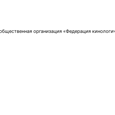
общественная организация «Федерация кинологиче