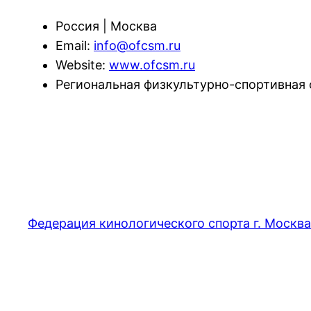
Россия | Москва
Email:
info@ofcsm.ru
Website:
www.ofcsm.ru
Региональная физкультурно-спортивная 
Федерация кинологического спорта г. Москва