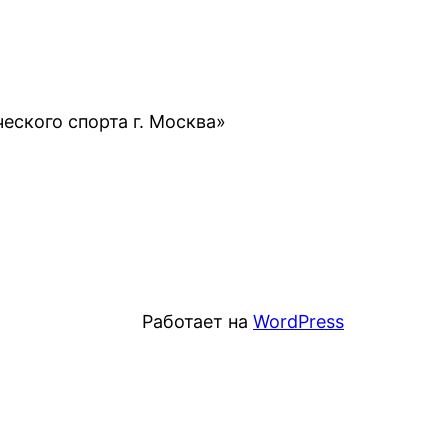
ского спорта г. Москва»
Работает на
WordPress