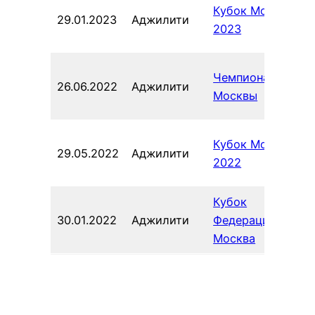
Кубок Москвы
29.01.2023
Аджилити
2023
Чемпионат
26.06.2022
Аджилити
Москвы
Кубок Москвы
29.05.2022
Аджилити
2022
Кубок
30.01.2022
Аджилити
Федерации г.
Москва