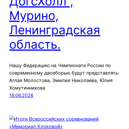
ДогсХолл ,
Мурино,
Ленинградская
область.
Нашу Федерацию на Чемпионате России по
современному двоеборью будут представлять:
Аглая Молостова, Эмилия Николаева, Юлия
Хомутинникова
16.06.2026