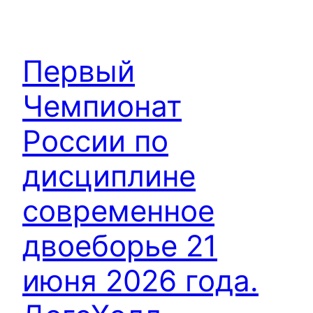
Первый
Чемпионат
России по
дисциплине
современное
двоеборье 21
июня 2026 года.