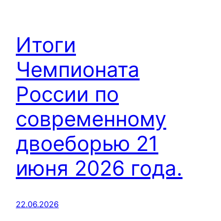
Итоги
Чемпионата
России по
современному
двоеборью 21
июня 2026 года.
22.06.2026