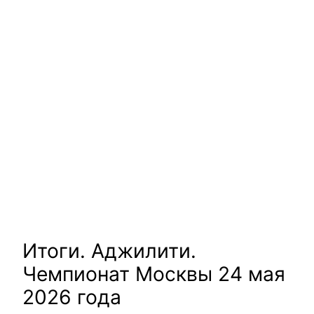
Итоги. Аджилити.
Чемпионат Москвы 24 мая
2026 года