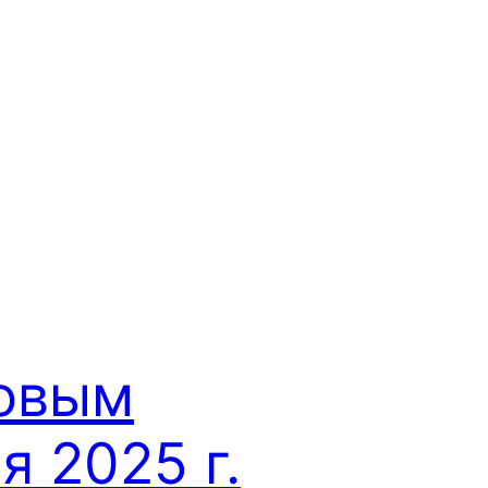
ровым
 2025 г.