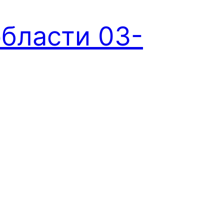
области 03-