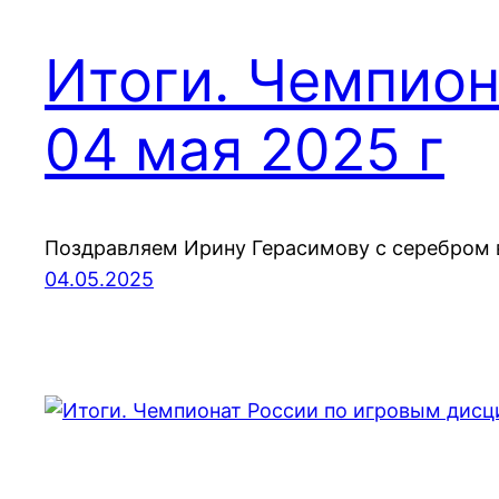
Итоги. Чемпион
04 мая 2025 г
Поздравляем Ирину Герасимову с серебром в
04.05.2025